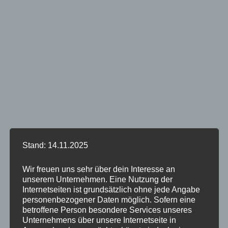
Stand: 14.11.2025
Wir freuen uns sehr über dein Interesse an
unserem Unternehmen. Eine Nutzung der
Internetseiten ist grundsätzlich ohne jede Angabe
personenbezogener Daten möglich. Sofern eine
betroffene Person besondere Services unseres
Unternehmens über unsere Internetseite in