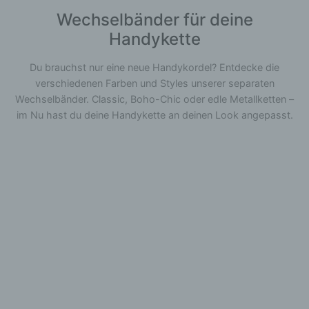
Wechselbänder für deine
Handykette
Du brauchst nur eine neue Handykordel? Entdecke die
verschiedenen Farben und Styles unserer separaten
Wechselbänder. Classic, Boho-Chic oder edle Metallketten –
im Nu hast du deine Handykette an deinen Look angepasst.