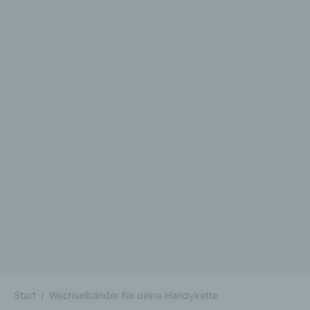
Start
/
Wechselbänder für deine Handykette