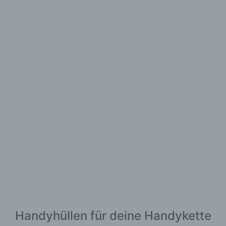
Handyhüllen für deine Handykette