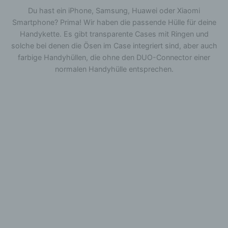
Du hast ein iPhone, Samsung, Huawei oder Xiaomi
Smartphone? Prima! Wir haben die passende Hülle für deine
Handykette. Es gibt transparente Cases mit Ringen und
solche bei denen die Ösen im Case integriert sind, aber auch
farbige Handyhüllen, die ohne den DUO-Connector einer
normalen Handyhülle entsprechen.