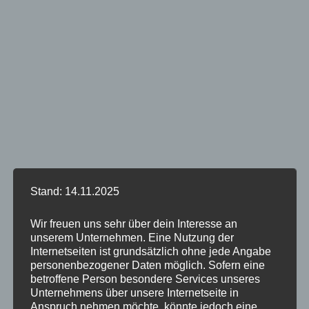
Stand: 14.11.2025
Wir freuen uns sehr über dein Interesse an
unserem Unternehmen. Eine Nutzung der
Internetseiten ist grundsätzlich ohne jede Angabe
personenbezogener Daten möglich. Sofern eine
betroffene Person besondere Services unseres
Unternehmens über unsere Internetseite in
Anspruch nehmen möchte, könnte jedoch eine