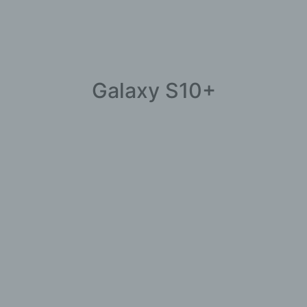
Galaxy S10+