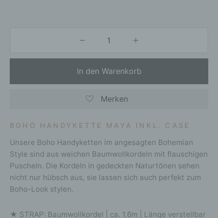
In den Warenkorb
Merken
BOHO HANDYKETTE MAYA INKL. CASE
Unsere Boho Handyketten im angesagten Bohemian
Style sind aus weichen Baumwollkordeln mit flauschigen
Puscheln. Die Kordeln in gedeckten Naturtönen sehen
nicht nur hübsch aus, sie lassen sich auch perfekt zum
Boho-Look stylen.
★ STRAP: Baumwollkordel | ca. 1.6m | Länge verstellbar