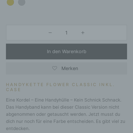
In den Warenkorb
Merken
HANDYKETTE FLOWER CLASSIC INKL.
CASE
Eine Kordel – Eine Handyhülle – Kein Schnick Schnack.
Das Handyband kann bei dieser Classic Version nicht
abgenommen oder getauscht werden. Jetzt musst du
dich nur noch für eine Farbe entscheiden. Es gibt viel zu
entdecken.