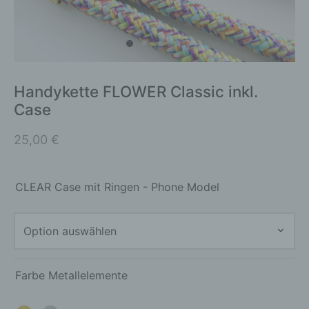
Handykette FLOWER Classic inkl.
Case
25,00
€
CLEAR Case mit Ringen - Phone Model
Farbe Metallelemente