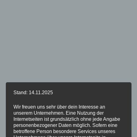
Stand: 14.11.2025
Wir freuen uns sehr über dein Interesse an
unserem Unternehmen. Eine Nutzung der
Internetseiten ist grundsätzlich ohne jede Angabe
personenbezogener Daten möglich. Sofern eine
betroffene Person besondere Services unseres