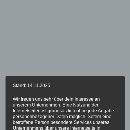
Stand: 14.11.2025
Wir freuen uns sehr über dein Interesse an
unserem Unternehmen. Eine Nutzung der
Internetseiten ist grundsätzlich ohne jede Angabe
personenbezogener Daten möglich. Sofern eine
betroffene Person besondere Services unseres
Unternehmens über unsere Internetseite in