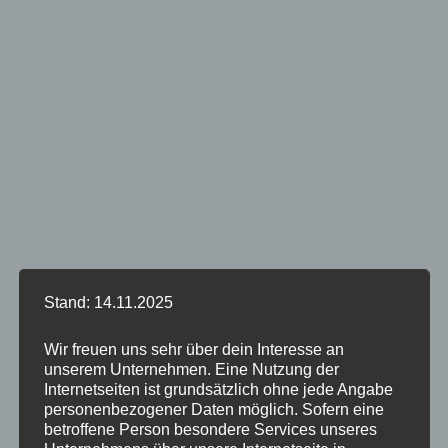
Stand: 14.11.2025
Wir freuen uns sehr über dein Interesse an
unserem Unternehmen. Eine Nutzung der
Internetseiten ist grundsätzlich ohne jede Angabe
personenbezogener Daten möglich. Sofern eine
betroffene Person besondere Services unseres