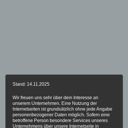
Stand: 14.11.2025
Wir freuen uns sehr über dein Interesse an
unserem Unternehmen. Eine Nutzung der
Internetseiten ist grundsätzlich ohne jede Angabe
personenbezogener Daten möglich. Sofern eine
betroffene Person besondere Services unseres
Unternehmens über unsere Internetseite in