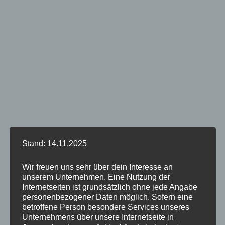
Stand: 14.11.2025
Wir freuen uns sehr über dein Interesse an
unserem Unternehmen. Eine Nutzung der
Internetseiten ist grundsätzlich ohne jede Angabe
personenbezogener Daten möglich. Sofern eine
betroffene Person besondere Services unseres
Unternehmens über unsere Internetseite in