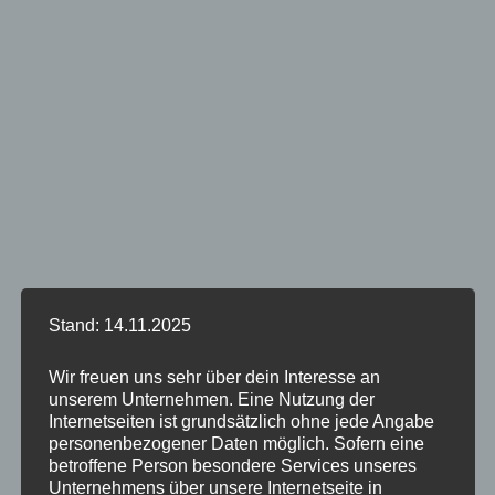
Stand: 14.11.2025
Wir freuen uns sehr über dein Interesse an
unserem Unternehmen. Eine Nutzung der
Internetseiten ist grundsätzlich ohne jede Angabe
personenbezogener Daten möglich. Sofern eine
betroffene Person besondere Services unseres
Unternehmens über unsere Internetseite in