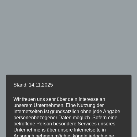
Stand: 14.11.2025
Wir freuen uns sehr über dein Interesse an
unserem Unternehmen. Eine Nutzung der
Internetseiten ist grundsätzlich ohne jede Angabe
personenbezogener Daten möglich. Sofern eine
betroffene Person besondere Services unseres
Unternehmens über unsere Internetseite in
Anspruch nehmen möchte, könnte jedoch eine