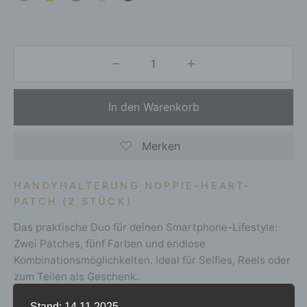
In den Warenkorb
Merken
HANDYHALTERUNG NOPPIE-HEART-
PATCH (2 STÜCK)
Das praktische Duo für deinen Smartphone-Lifestyle:
Zwei Patches, fünf Farben und endlose
Kombinationsmöglichkeiten. Ideal für Selfies, Reels oder
zum Teilen als Geschenk.
Stand: 14.11.2025