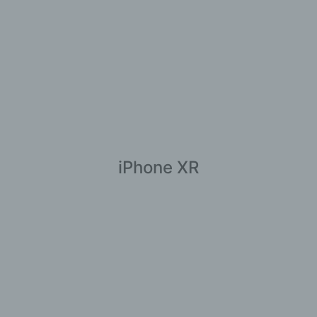
iPhone XR