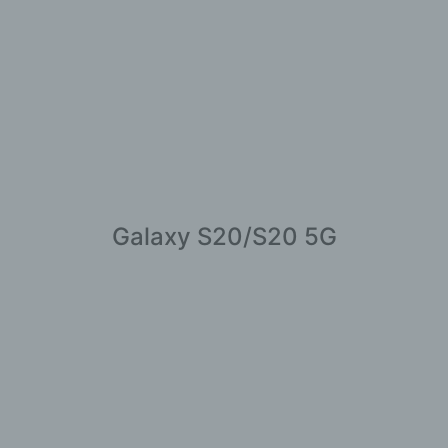
Galaxy S20/S20 5G