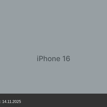
iPhone 16
: 14.11.2025