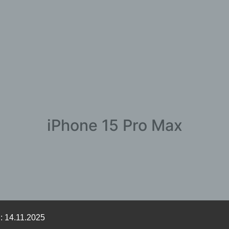
iPhone 15 Pro Max
: 14.11.2025