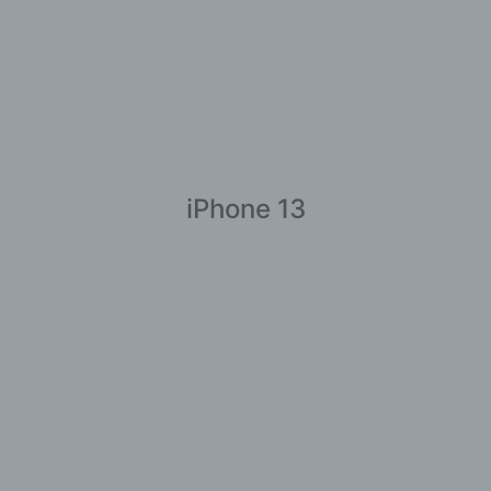
iPhone 13