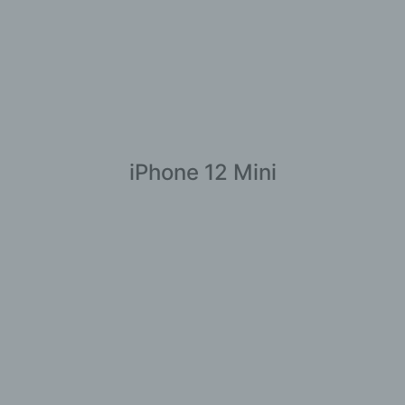
iPhone 12 Mini