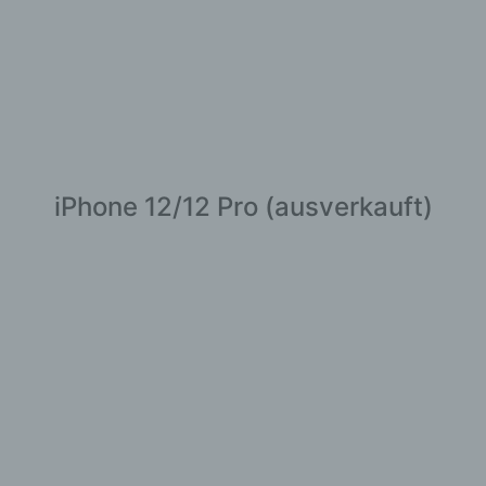
iPhone 12/12 Pro (ausverkauft)