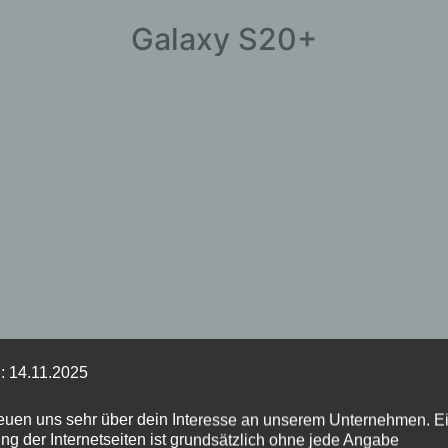
Galaxy S20+
: 14.11.2025
reuen uns sehr über dein Interesse an unserem Unternehmen. E
ng der Internetseiten ist grundsätzlich ohne jede Angabe