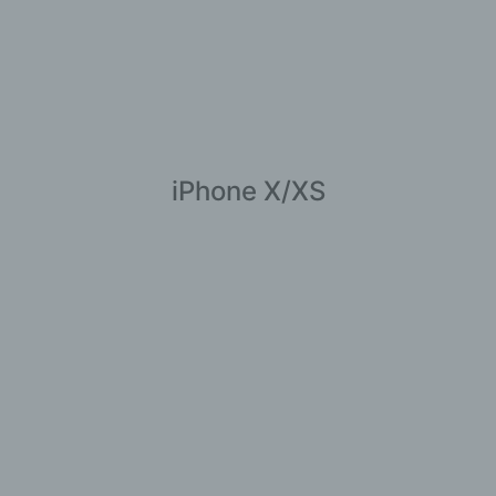
iPhone X/XS