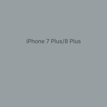
iPhone 7 Plus/8 Plus