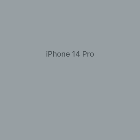
iPhone 14 Pro