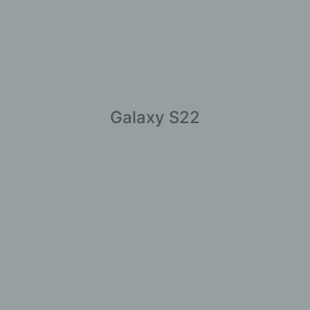
Galaxy S22