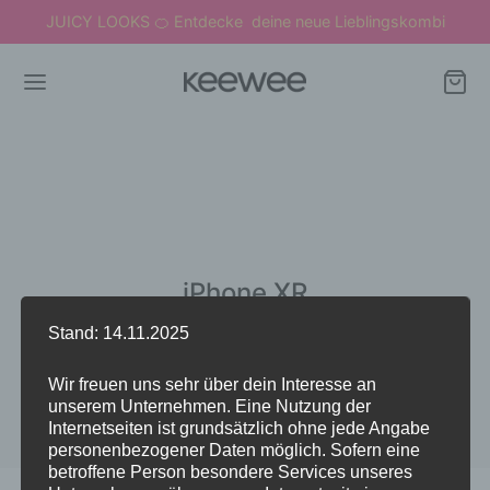
JUICY LOOKS
Entdecke deine neue Lieblingskombi
🍊
iPhone XR
Stand: 14.11.2025
Wir freuen uns sehr über dein Interesse an
unserem Unternehmen. Eine Nutzung der
Internetseiten ist grundsätzlich ohne jede Angabe
personenbezogener Daten möglich. Sofern eine
betroffene Person besondere Services unseres